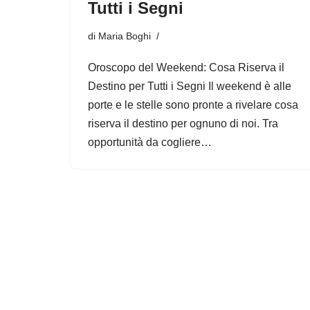
Tutti i Segni
di
Maria Boghi
Oroscopo del Weekend: Cosa Riserva il
Destino per Tutti i Segni Il weekend è alle
porte e le stelle sono pronte a rivelare cosa
riserva il destino per ognuno di noi. Tra
opportunità da cogliere…