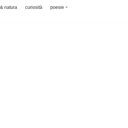
 & natura
curiosità
poesie