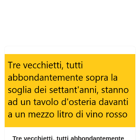
Tre vecchietti, tutti abbondantemente