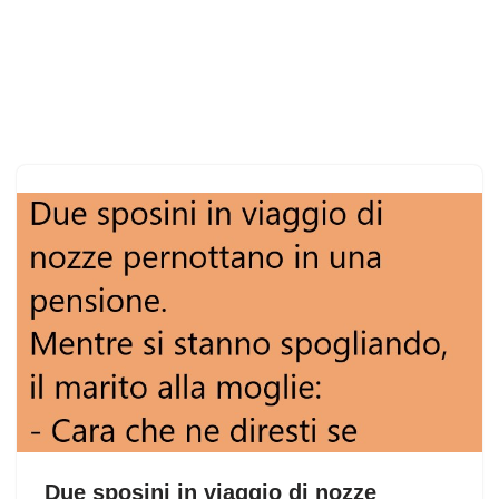
Due sposini in viaggio di nozze