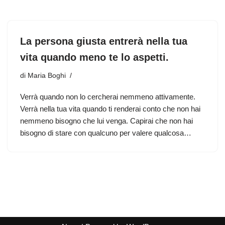
La persona giusta entrerà nella tua
vita quando meno te lo aspetti.
di
Maria Boghi
Verrà quando non lo cercherai nemmeno attivamente.
Verrà nella tua vita quando ti renderai conto che non hai
nemmeno bisogno che lui venga. Capirai che non hai
bisogno di stare con qualcuno per valere qualcosa…