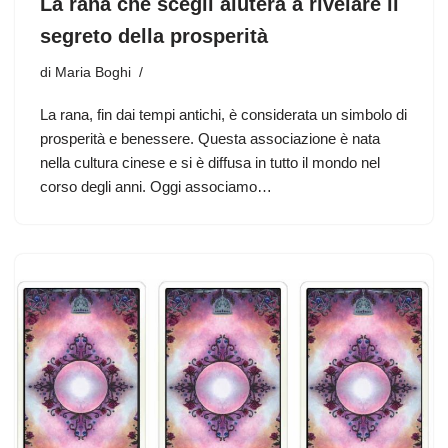
La rana che scegli aiuterà a rivelare il
segreto della prosperità
di
Maria Boghi
La rana, fin dai tempi antichi, è considerata un simbolo di
prosperità e benessere. Questa associazione è nata
nella cultura cinese e si è diffusa in tutto il mondo nel
corso degli anni. Oggi associamo…