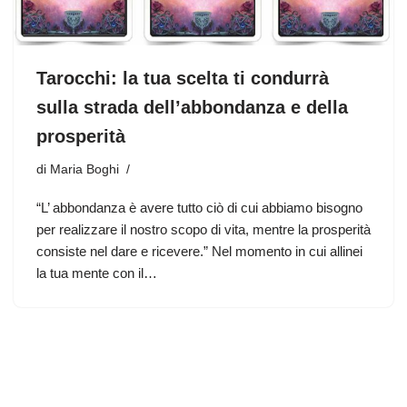
Tarocchi: la tua scelta ti condurrà
sulla strada dell’abbondanza e della
prosperità
di
Maria Boghi
“L’ abbondanza è avere tutto ciò di cui abbiamo bisogno
per realizzare il nostro scopo di vita, mentre la prosperità
consiste nel dare e ricevere.” Nel momento in cui allinei
la tua mente con il…