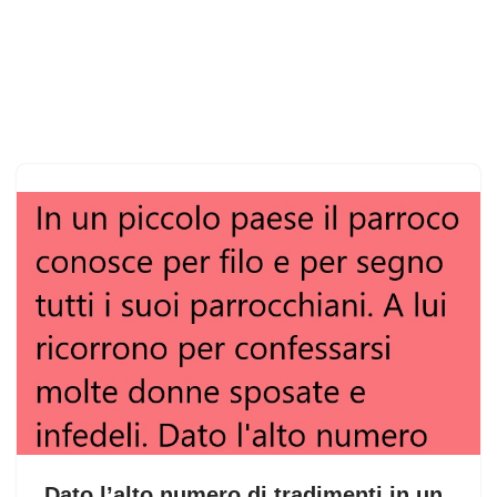
Dato l’alto numero di tradimenti,in un