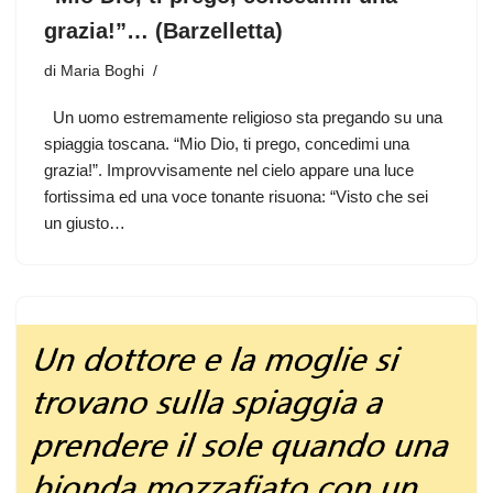
grazia!”… (Barzelletta)
di
Maria Boghi
Un uomo estremamente religioso sta pregando su una
spiaggia toscana. “Mio Dio, ti prego, concedimi una
grazia!”. Improvvisamente nel cielo appare una luce
fortissima ed una voce tonante risuona: “Visto che sei
un giusto…