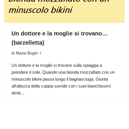
Un dottore e la moglie si trovano…
(barzelletta)
di
Maria Boghi
Un dottore e la moglie si trovano sulla spiaggia a
prendere il sole. Quando una bionda mozzafiato con un
minuscolo bikini passa lungo il bagnasciuga. Giunta
all’altezza della coppia sorride con i suoi bianchissimi
denti…