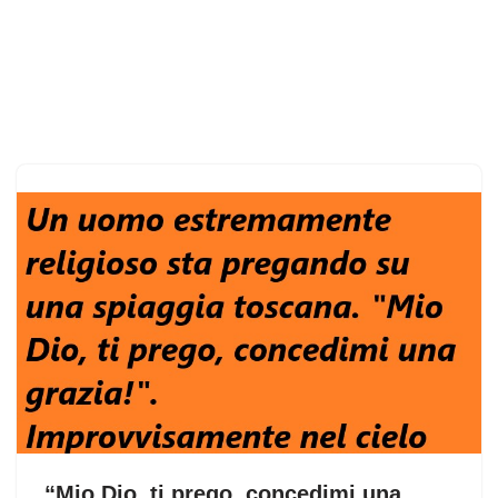
“Mio Dio, ti prego, concedimi una