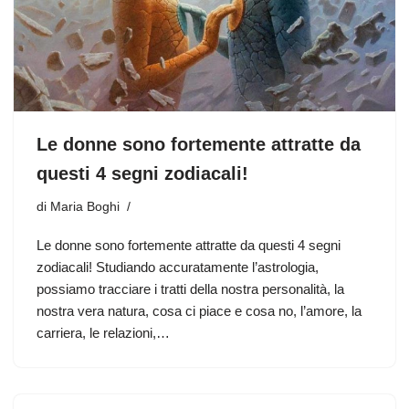
Le donne sono fortemente attratte da
questi 4 segni zodiacali!
di
Maria Boghi
Le donne sono fortemente attratte da questi 4 segni
zodiacali! Studiando accuratamente l’astrologia,
possiamo tracciare i tratti della nostra personalità, la
nostra vera natura, cosa ci piace e cosa no, l’amore, la
carriera, le relazioni,…