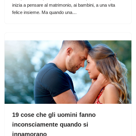
inizia a pensare al matrimonio, ai bambini, a una vita
felice insieme. Ma quando una…
19 cose che gli uomini fanno
inconsciamente quando si
innamorano