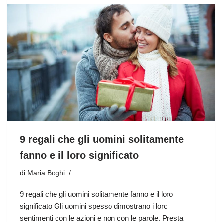
9 regali che gli uomini solitamente
fanno e il loro significato
di
Maria Boghi
9 regali che gli uomini solitamente fanno e il loro
significato Gli uomini spesso dimostrano i loro
sentimenti con le azioni e non con le parole. Presta