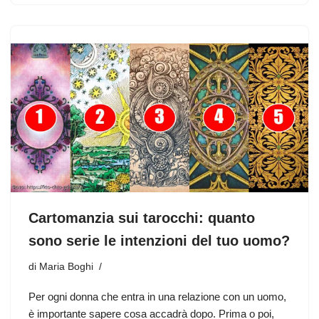
Cartomanzia sui tarocchi: quanto
sono serie le intenzioni del tuo uomo?
di
Maria Boghi
Per ogni donna che entra in una relazione con un uomo,
è importante sapere cosa accadrà dopo. Prima o poi,