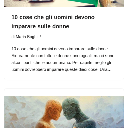
10 cose che gli uomini devono
imparare sulle donne
di
Maria Boghi
10 cose che gli uomini devono imparare sulle donne
Sicuramente non tutte le donne sono uguali, ma ci sono
alcuni punti che le accomunano. Per capirle meglio gli
uomini dovrebbero imparare queste dieci cose: Una…