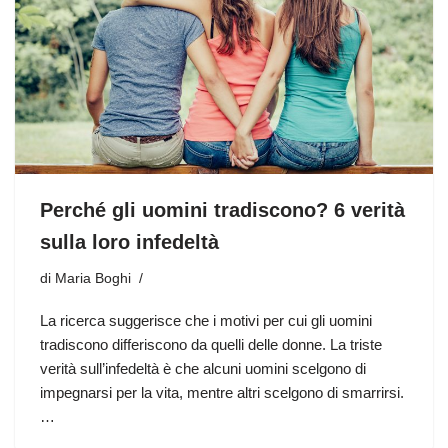
Perché gli uomini tradiscono? 6 verità
sulla loro infedeltà
di
Maria Boghi
La ricerca suggerisce che i motivi per cui gli uomini
tradiscono differiscono da quelli delle donne. La triste
verità sull’infedeltà è che alcuni uomini scelgono di
impegnarsi per la vita, mentre altri scelgono di smarrirsi.
…