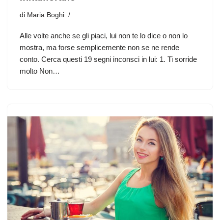
di
Maria Boghi
Alle volte anche se gli piaci, lui non te lo dice o non lo
mostra, ma forse semplicemente non se ne rende
conto. Cerca questi 19 segni inconsci in lui: 1. Ti sorride
molto Non…