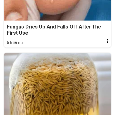
Fungus Dries Up And Falls Off After The
First Use
5 h 56 min