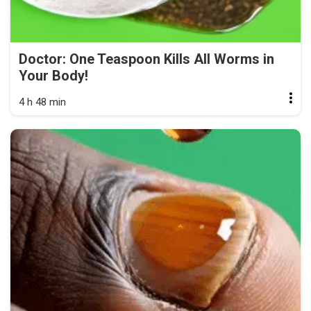
Doctor: One Teaspoon Kills All Worms in
Your Body!
4 h 48 min