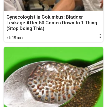
Gynecologist in Columbus: Bladder
Leakage After 50 Comes Down to 1 Thing
(Stop Doing This)
7 h 10 min