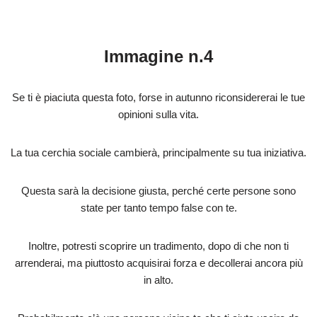
Immagine n.4
Se ti è piaciuta questa foto, forse in autunno riconsidererai le tue
opinioni sulla vita.
La tua cerchia sociale cambierà, principalmente su tua iniziativa.
Questa sarà la decisione giusta, perché certe persone sono
state per tanto tempo false con te.
Inoltre, potresti scoprire un tradimento, dopo di che non ti
arrenderai, ma piuttosto acquisirai forza e decollerai ancora più
in alto.