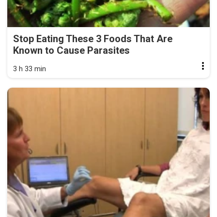
Stop Eating These 3 Foods That Are
Known to Cause Parasites
3 h 33 min