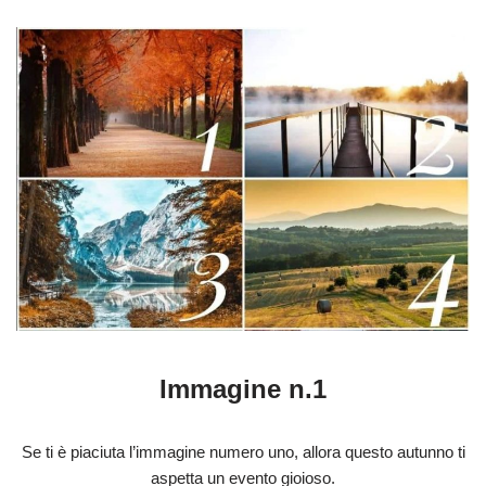
Immagine n.1
Se ti è piaciuta l’immagine numero uno, allora questo autunno ti
aspetta un evento gioioso.