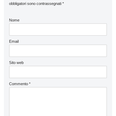
obbligatori sono contrassegnati
*
Nome
Email
Sito web
Commento
*