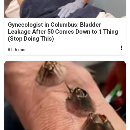
Gynecologist in Columbus: Bladder
Leakage After 50 Comes Down to 1 Thing
(Stop Doing This)
8 h 6 min