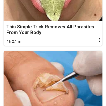
This Simple Trick Removes All Parasites
From Your Body!
4 h 27 min