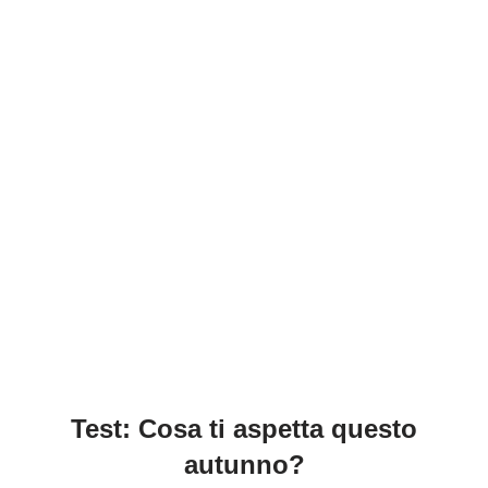
Test: Cosa ti aspetta questo
autunno?