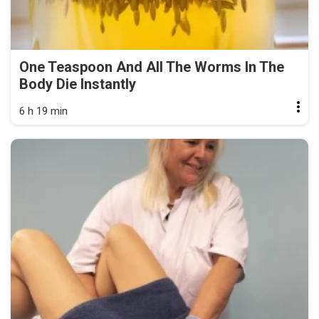
One Teaspoon And All The Worms In The
Body Die Instantly
6 h 19 min