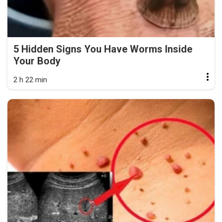
5 Hidden Signs You Have Worms Inside
Your Body
2 h 22 min