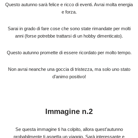
Questo autunno sarà felice e ricco di eventi. Avrai molta energia
e forza.
Sarai in grado di fare cose che sono state rimandate per molti
anni (forse potrebbe trattarsi di un hobby dimenticato).
Questo autunno promette di essere ricordato per molto tempo.
Non avrai neanche una goccia di tristezza, ma solo uno stato
d’animo positivo!
Immagine n.2
Se questa immagine ti ha colpito, allora quest’autunno
probabilmente ti aspetta un viaggio. Sarà interessante e