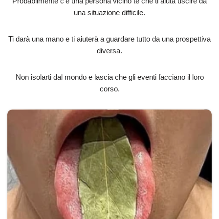
Probabilmente c’è una persona vicino te che ti aiuta uscire da
una situazione difficile.
Ti darà una mano e ti aiuterà a guardare tutto da una prospettiva
diversa.
Non isolarti dal mondo e lascia che gli eventi facciano il loro
corso.