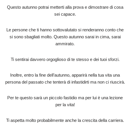
Questo autunno potrai metterti alla prova e dimostrare di cosa
sei capace.
Le persone che ti hanno sottovalutato si renderanno conto che
si sono sbagliati molto. Questo autunno sarai in cima, sarai
ammirato.
Ti sentirai davvero orgoglioso di te stesso e dei tuoi sforzi.
Inoltre, entro la fine dell’autunno, apparirà nella tua vita una
persona del passato che tenterà di infastidirti ma non ci riuscirà.
Per te questo sarà un piccolo fastidio ma per lui è una lezione
per la vita!
Ti aspetta molto probabilmente anche la crescita della carriera.