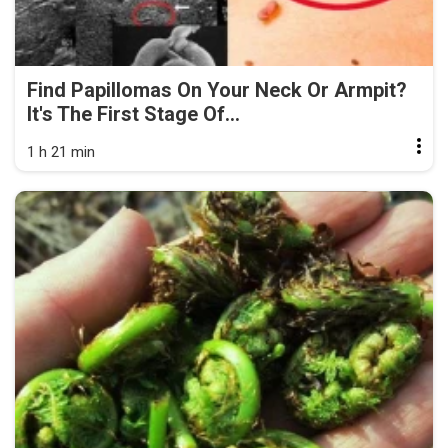
Find Papillomas On Your Neck Or Armpit?
It's The First Stage Of...
1 h 21 min