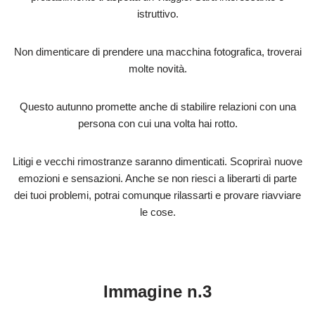
istruttivo.
Non dimenticare di prendere una macchina fotografica, troverai
molte novità.
Questo autunno promette anche di stabilire relazioni con una
persona con cui una volta hai rotto.
Litigi e vecchi rimostranze saranno dimenticati. Scopriraì nuove
emozioni e sensazioni. Anche se non riesci a liberarti di parte
dei tuoi problemi, potrai comunque rilassarti e provare riavviare
le cose.
Immagine n.3