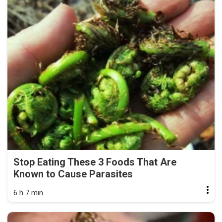
Stop Eating These 3 Foods That Are
Known to Cause Parasites
6 h 7 min