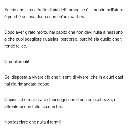
Se ciò che ti ha attratto di più dell’immagine è il mondo nell’utero
è perché sei una donna con un’anima libera.
Dopo aver girato molto, hai capito che non devi nulla a nessuno
e che puoi scegliere qualsiasi percorso, purché sia ​​quello che ti
rende felice.
Complimenti!
Sei disposta a vivere ciò che ti senti di vivere, che in alcuni casi
hai già rimandato troppo.
Capisci che realizzare i tuoi sogni non è una sciocchezza, e li
affronterai con tutto ciò che hai.
Non lasciare che nulla ti fermi!