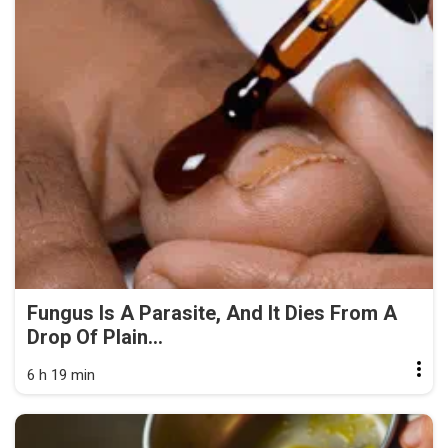
Fungus Is A Parasite, And It Dies From A
Drop Of Plain...
6 h 19 min