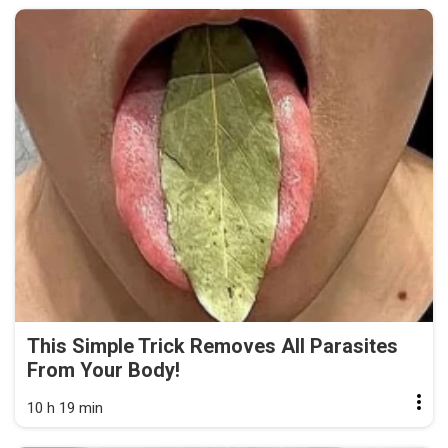
This Simple Trick Removes All Parasites
From Your Body!
10 h 19 min