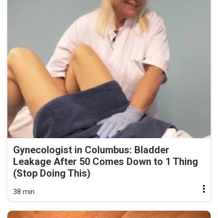
Gynecologist in Columbus: Bladder
Leakage After 50 Comes Down to 1 Thing
(Stop Doing This)
38 min