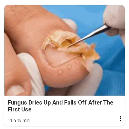
Fungus Dries Up And Falls Off After The
First Use
11 h 18 min