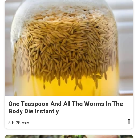
One Teaspoon And All The Worms In The
Body Die Instantly
8 h 28 min