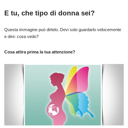
E tu, che tipo di donna sei?
Questa immagine può dirtelo. Devi solo guardarlo velocemente
e dire: cosa vedo?
Cosa attira prima la tua attenzione?