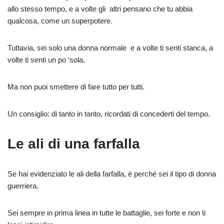
allo stesso tempo, e a volte gli altri pensano che tu abbia
qualcosa, come un superpotere.
Tuttavia, sei solo una donna normale e a volte ti senti stanca, a
volte ti senti un po ‘sola.
Ma non puoi smettere di fare tutto per tutti.
Un consiglio: di tanto in tanto, ricordati di concederti del tempo.
Le ali di una farfalla
Se hai evidenziato le ali della farfalla, è perché sei il tipo di donna
guerriera.
Sei sempre in prima linea in tutte le battaglie, sei forte e non ti