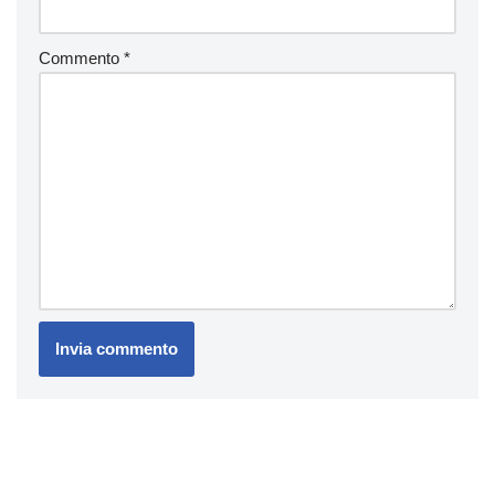
Commento
*