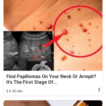
Find Papillomas On Your Neck Or Armpit?
It's The First Stage Of...
6 h 32 min