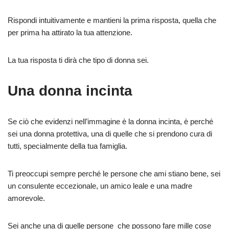
Rispondi intuitivamente e mantieni la prima risposta, quella che
per prima ha attirato la tua attenzione.
La tua risposta ti dirà che tipo di donna sei.
Una donna incinta
Se ciò che evidenzi nell’immagine è la donna incinta, è perché
sei una donna protettiva, una di quelle che si prendono cura di
tutti, specialmente della tua famiglia.
Ti preoccupi sempre perché le persone che ami stiano bene, sei
un consulente eccezionale, un amico leale e una madre
amorevole.
Sei anche una di quelle persone che possono fare mille cose