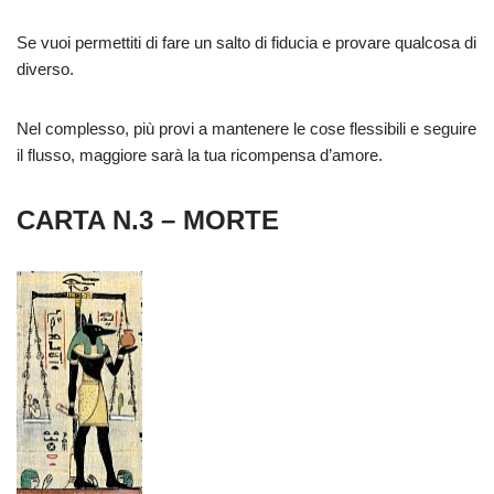
Se vuoi permettiti di fare un salto di fiducia e provare qualcosa di
diverso.
Nel complesso, più provi a mantenere le cose flessibili e seguire
il flusso, maggiore sarà la tua ricompensa d’amore.
CARTA N.3 – MORTE