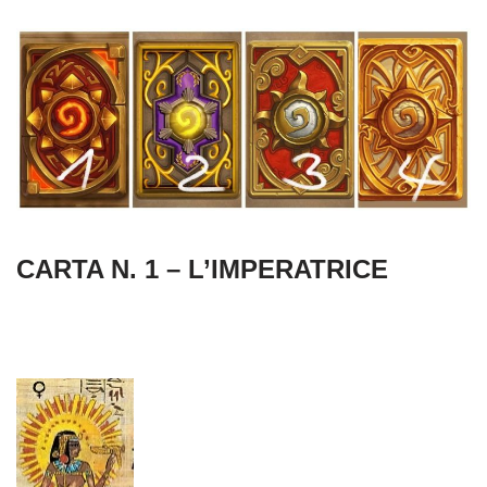
CARTA N. 1 – L’IMPERATRICE