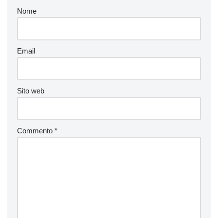
Nome
Email
Sito web
Commento
*