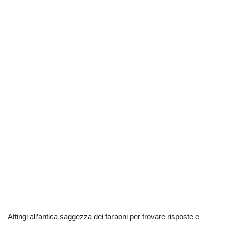
Attingi all’antica saggezza dei faraoni per trovare risposte e