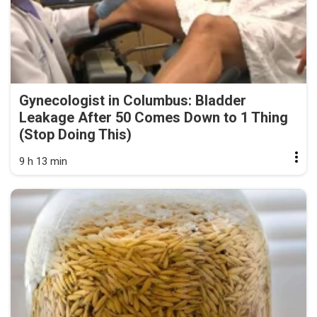
Gynecologist in Columbus: Bladder
Leakage After 50 Comes Down to 1 Thing
(Stop Doing This)
9 h 13 min