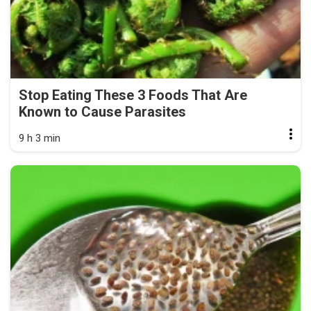
Stop Eating These 3 Foods That Are
Known to Cause Parasites
9 h 3 min