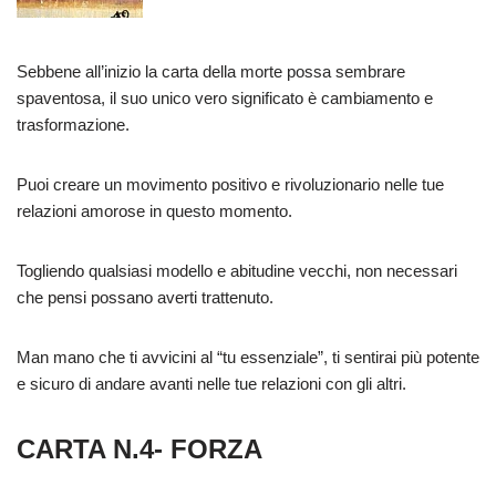
Sebbene all’inizio la carta della morte possa sembrare
spaventosa, il suo unico vero significato è cambiamento e
trasformazione.
Puoi creare un movimento positivo e rivoluzionario nelle tue
relazioni amorose in questo momento.
Togliendo qualsiasi modello e abitudine vecchi, non necessari
che pensi possano averti trattenuto.
Man mano che ti avvicini al “tu essenziale”, ti sentirai più potente
e sicuro di andare avanti nelle tue relazioni con gli altri.
CARTA N.4- FORZA