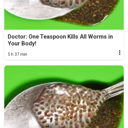
Doctor: One Teaspoon Kills All Worms in
Your Body!
5 h 37 min