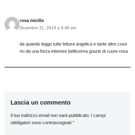
rosa micillo
Dicembre 31, 2019 a 9:48 am
da quando leggo tutte lettura angelica e tante altre cose
mi da una forza interiore bellissima grazie di cuore rosa
Lascia un commento
Il tuo indirizzo email non sarà pubblicato.
I campi
obbligatori sono contrassegnati
*