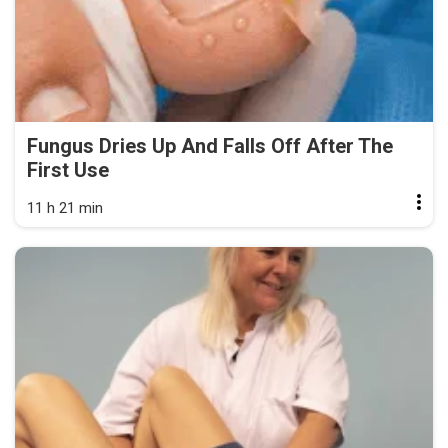
Fungus Dries Up And Falls Off After The
First Use
11 h 21 min