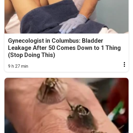
Gynecologist in Columbus: Bladder
Leakage After 50 Comes Down to 1 Thing
(Stop Doing This)
9 h 27 min