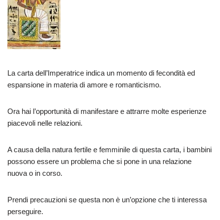
La carta dell’Imperatrice indica un momento di fecondità ed
espansione in materia di amore e romanticismo.
Ora hai l’opportunità di manifestare e attrarre molte esperienze
piacevoli nelle relazioni.
A causa della natura fertile e femminile di questa carta, i bambini
possono essere un problema che si pone in una relazione
nuova o in corso.
Prendi precauzioni se questa non è un’opzione che ti interessa
perseguire.