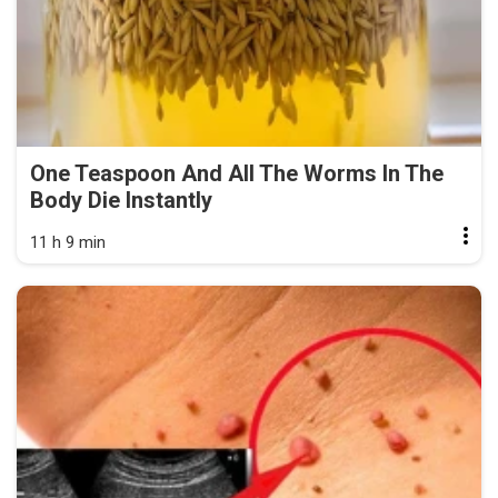
One Teaspoon And All The Worms In The
Body Die Instantly
11 h 9 min