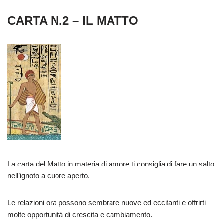
CARTA N.2 – IL MATTO
La carta del Matto in materia di amore ti consiglia di fare un salto
nell’ignoto a cuore aperto.
Le relazioni ora possono sembrare nuove ed eccitanti e offrirti
molte opportunità di crescita e cambiamento.