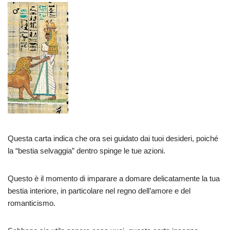
Questa carta indica che ora sei guidato dai tuoi desideri, poiché
la “bestia selvaggia” dentro spinge le tue azioni.
Questo è il momento di imparare a domare delicatamente la tua
bestia interiore, in particolare nel regno dell’amore e del
romanticismo.