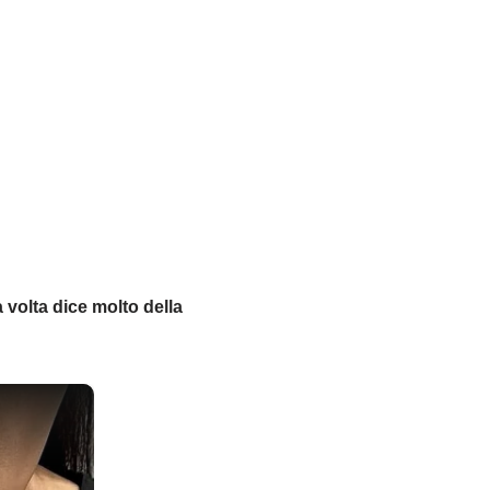
a volta dice molto della