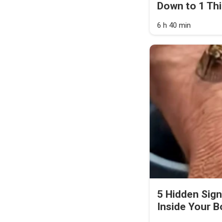
Down to 1 Thi
6 h 40 min
5 Hidden Sig
Inside Your 