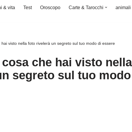
i & vita
Test
Oroscopo
Carte & Tarocchi
animali
hai visto nella foto rivelerà un segreto sul tuo modo di essere
cosa che hai visto nella
un segreto sul tuo modo