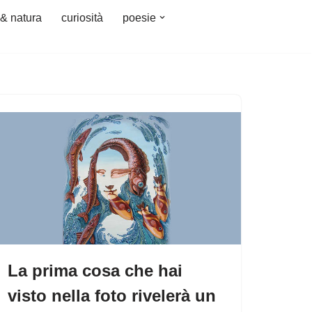
 & natura
curiosità
poesie
La prima cosa che hai
visto nella foto rivelerà un