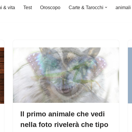
i & vita
Test
Oroscopo
Carte & Tarocchi
animali
Il primo animale che vedi
nella foto rivelerà che tipo