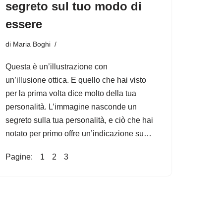
segreto sul tuo modo di
essere
di
Maria Boghi
Questa è un’illustrazione con
un’illusione ottica. E quello che hai visto
per la prima volta dice molto della tua
personalità. L’immagine nasconde un
segreto sulla tua personalità, e ciò che hai
notato per primo offre un’indicazione su…
Pagine:
1
2
3