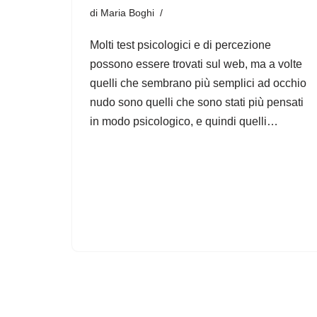
di
Maria Boghi
Molti test psicologici e di percezione
possono essere trovati sul web, ma a volte
quelli che sembrano più semplici ad occhio
nudo sono quelli che sono stati più pensati
in modo psicologico, e quindi quelli…