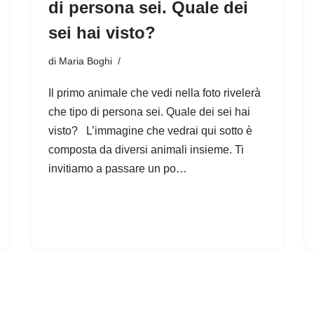
di persona sei. Quale dei
sei hai visto?
di
Maria Boghi
Il primo animale che vedi nella foto rivelerà
che tipo di persona sei. Quale dei sei hai
visto? L’immagine che vedrai qui sotto è
composta da diversi animali insieme. Ti
invitiamo a passare un po…