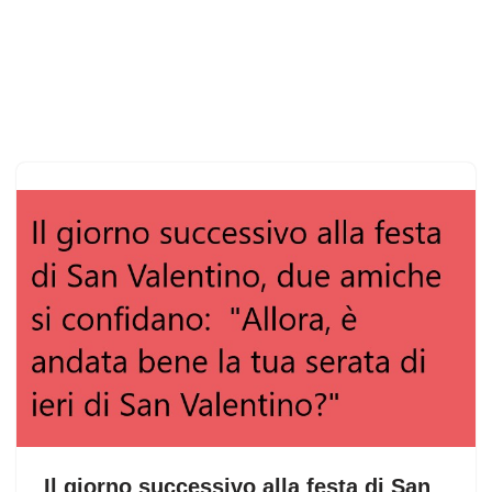
Il giorno successivo alla festa di San