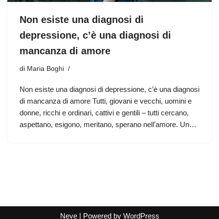
Non esiste una diagnosi di
depressione, c’è una diagnosi di
mancanza di amore
di
Maria Boghi
Non esiste una diagnosi di depressione, c’è una diagnosi
di mancanza di amore Tutti, giovani e vecchi, uomini e
donne, ricchi e ordinari, cattivi e gentili – tutti cercano,
aspettano, esigono, meritano, sperano nell’amore. Un…
Neve
| Powered by
WordPress