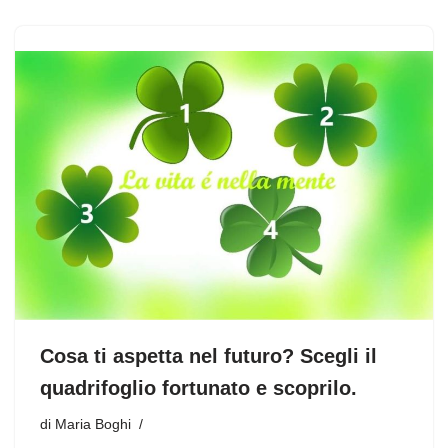
Cosa ti aspetta nel futuro? Scegli il
quadrifoglio fortunato e scoprilo.
di
Maria Boghi