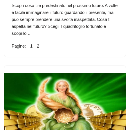
Scopri cosa ti è predestinato nel prossimo futuro. A volte
è facile immaginare il futuro guardando il presente, ma
può sempre prendere una svolta inaspettata. Cosa ti
aspetta nel futuro? Scegli il quadrifoglio fortunato e
scoprilo.…
Pagine:
1
2