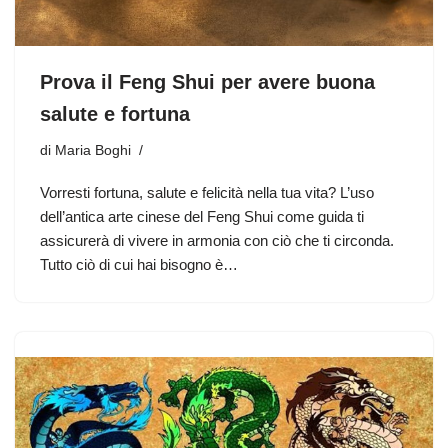
Prova il Feng Shui per avere buona
salute e fortuna
di
Maria Boghi
Vorresti fortuna, salute e felicità nella tua vita? L’uso
dell’antica arte cinese del Feng Shui come guida ti
assicurerà di vivere in armonia con ciò che ti circonda.
Tutto ciò di cui hai bisogno è…