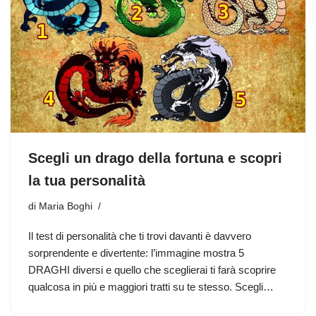
Scegli un drago della fortuna e scopri
la tua personalità
di
Maria Boghi
Il test di personalità che ti trovi davanti è davvero
sorprendente e divertente: l’immagine mostra 5
DRAGHI diversi e quello che sceglierai ti farà scoprire
qualcosa in più e maggiori tratti su te stesso. Scegli…