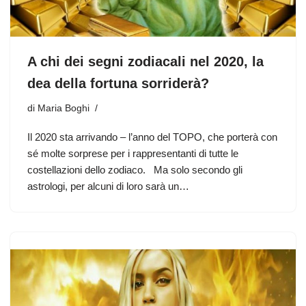
A chi dei segni zodiacali nel 2020, la
dea della fortuna sorriderà?
di
Maria Boghi
Il 2020 sta arrivando – l’anno del TOPO, che porterà con
sé molte sorprese per i rappresentanti di tutte le
costellazioni dello zodiaco. Ma solo secondo gli
astrologi, per alcuni di loro sarà un…