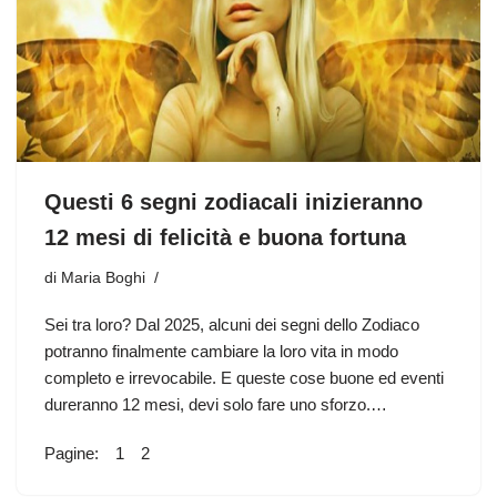
Questi 6 segni zodiacali inizieranno
12 mesi di felicità e buona fortuna
di
Maria Boghi
Sei tra loro? Dal 2025, alcuni dei segni dello Zodiaco
potranno finalmente cambiare la loro vita in modo
completo e irrevocabile. E queste cose buone ed eventi
dureranno 12 mesi, devi solo fare uno sforzo.…
Pagine:
1
2