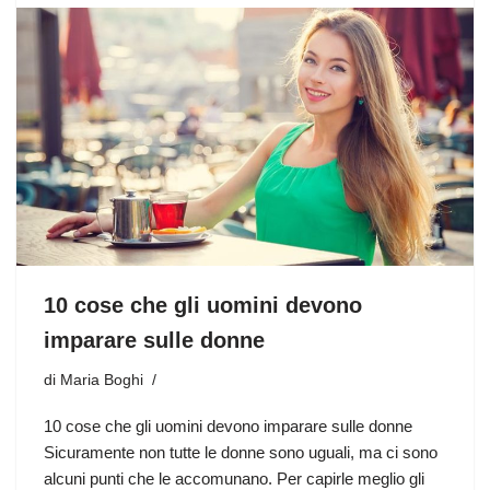
10 cose che gli uomini devono
imparare sulle donne
di
Maria Boghi
10 cose che gli uomini devono imparare sulle donne
Sicuramente non tutte le donne sono uguali, ma ci sono
alcuni punti che le accomunano. Per capirle meglio gli