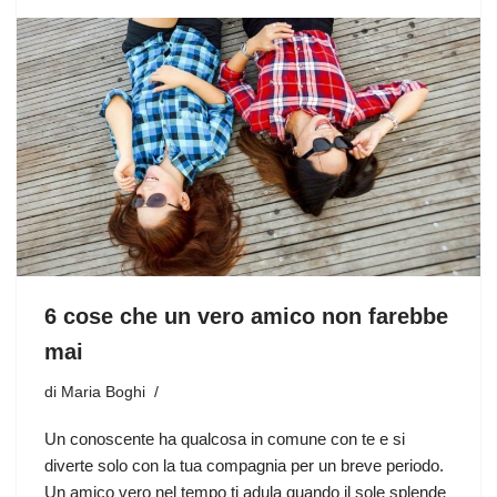
6 cose che un vero amico non farebbe
mai
di
Maria Boghi
Un conoscente ha qualcosa in comune con te e si
diverte solo con la tua compagnia per un breve periodo.
Un amico vero nel tempo ti adula quando il sole splende