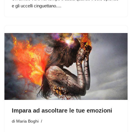
e gli uccelli cinguettano.…
Impara ad ascoltare le tue emozioni
di
Maria Boghi