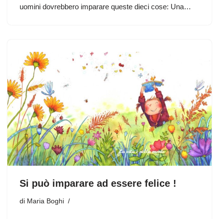
uomini dovrebbero imparare queste dieci cose: Una…
Si può imparare ad essere felice !
di
Maria Boghi