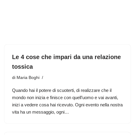
Le 4 cose che impari da una relazione
tossica
di
Maria Boghi
Quando hai il potere di scuoterti, di realizzare che il
mondo non inizia e finisce con quell’uomo e vai avanti,
inizi a vedere cosa hai ricevuto. Ogni evento nella nostra
vita ha un messaggio, ogni…