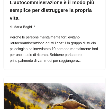
L’autocommiserazione è il modo più
semplice per distruggere la propria
vita.
di
Maria Boghi
Perché le persone mentalmente forti evitano
l’autocommiserazione a tutti i costi Un gruppo di studio
psicologico ha intervistato 10 persone mentalmente forti
per uno studio di ricerca. Sebbene parlassero
principalmente di vari modi per raggiungere…