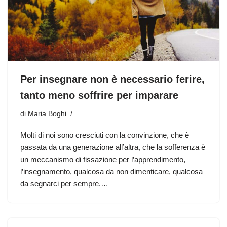
Per insegnare non è necessario ferire,
tanto meno soffrire per imparare
di
Maria Boghi
Molti di noi sono cresciuti con la convinzione, che è
passata da una generazione all’altra, che la sofferenza è
un meccanismo di fissazione per l’apprendimento,
l’insegnamento, qualcosa da non dimenticare, qualcosa
da segnarci per sempre.…