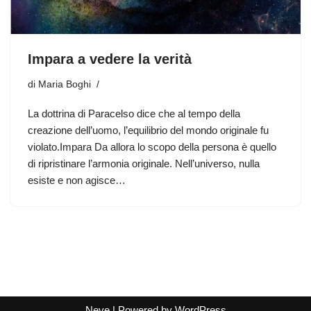
Impara a vedere la verità
di
Maria Boghi
La dottrina di Paracelso dice che al tempo della
creazione dell’uomo, l’equilibrio del mondo originale fu
violato.Impara Da allora lo scopo della persona è quello
di ripristinare l’armonia originale. Nell’universo, nulla
esiste e non agisce…
Neve
| Powered by
WordPress