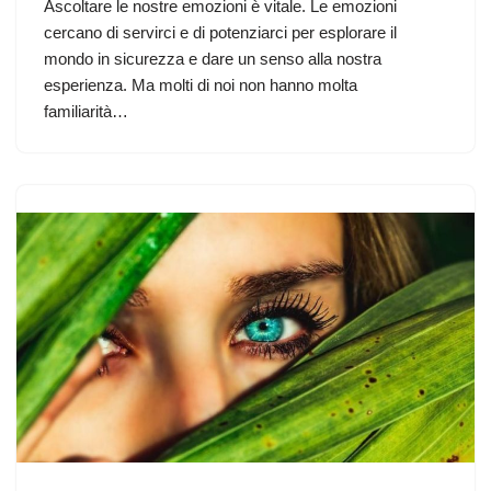
Ascoltare le nostre emozioni è vitale. Le emozioni
cercano di servirci e di potenziarci per esplorare il
mondo in sicurezza e dare un senso alla nostra
esperienza. Ma molti di noi non hanno molta
familiarità…