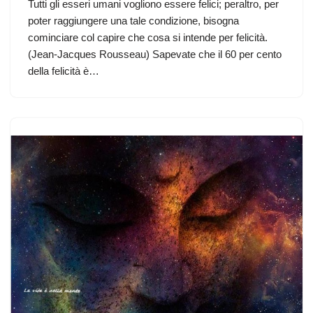
Tutti gli esseri umani vogliono essere felici; peraltro, per
poter raggiungere una tale condizione, bisogna
cominciare col capire che cosa si intende per felicità.
(Jean-Jacques Rousseau) Sapevate che il 60 per cento
della felicità è…