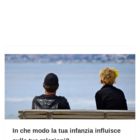
In che modo la tua infanzia influisce